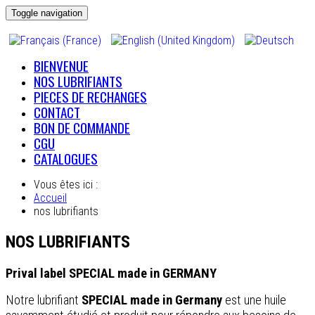
Toggle navigation
BIENVENUE
NOS LUBRIFIANTS
PIECES DE RECHANGES
CONTACT
BON DE COMMANDE
CGU
CATALOGUES
Vous êtes ici :
Accueil
nos lubrifiants
NOS LUBRIFIANTS
Prival label SPECIAL made in GERMANY
Notre lubrifiant
SPECIAL made in Germany
est une huile