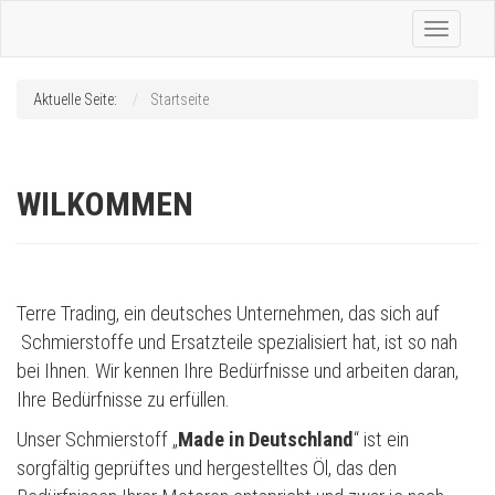
Toggle
navigatio
Aktuelle Seite:
Startseite
WILKOMMEN
Terre Trading, ein deutsches Unternehmen, das sich auf
Schmierstoffe und Ersatzteile spezialisiert hat, ist so nah
bei Ihnen. Wir kennen Ihre Bedürfnisse und arbeiten daran,
Ihre Bedürfnisse zu erfüllen.
Unser Schmierstoff „
Made in Deutschland
“ ist ein
sorgfältig geprüftes und hergestelltes Öl, das den