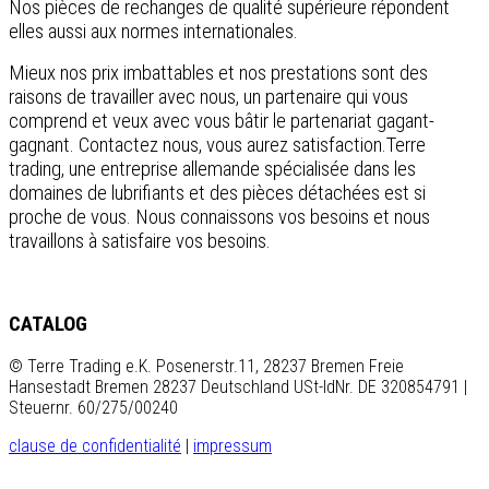
Nos pièces de rechanges de qualité supérieure répondent
elles aussi aux normes internationales.
Mieux nos prix imbattables et nos prestations sont des
raisons de travailler avec nous, un partenaire qui vous
comprend et veux avec vous bâtir le partenariat gagant-
gagnant. Contactez nous, vous aurez satisfaction.Terre
trading, une entreprise allemande spécialisée dans les
domaines de lubrifiants et des pièces détachées est si
proche de vous. Nous connaissons vos besoins et nous
travaillons à satisfaire vos besoins.
CATALOG
© Terre Trading e.K. Posenerstr.11, 28237 Bremen Freie
Hansestadt Bremen 28237 Deutschland USt-IdNr. DE 320854791 |
Steuernr. 60/275/00240
clause de confidentialité
|
impressum